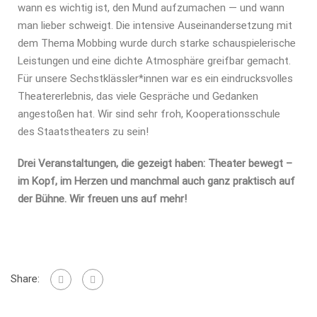
wann es wichtig ist, den Mund aufzumachen — und wann
man lieber schweigt. Die intensive Auseinandersetzung mit
dem Thema Mobbing wurde durch starke schauspielerische
Leistungen und eine dichte Atmosphäre greifbar gemacht.
Für unsere Sechstklässler*innen war es ein eindrucksvolles
Theatererlebnis, das viele Gespräche und Gedanken
angestoßen hat. Wir sind sehr froh, Kooperationsschule
des Staatstheaters zu sein!
Drei Veranstaltungen, die gezeigt haben: Theater bewegt –
im Kopf, im Herzen und manchmal auch ganz praktisch auf
der Bühne. Wir freuen uns auf mehr!
Share: