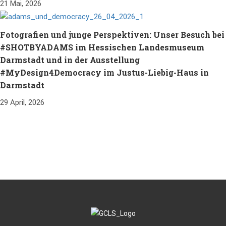
21 Mai, 2026
Fotografien und junge Perspektiven: Unser Besuch bei
#SHOTBYADAMS im Hessischen Landesmuseum
Darmstadt und in der Ausstellung
#MyDesign4Democracy im Justus-Liebig-Haus in
Darmstadt
29 April, 2026