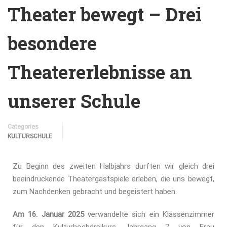
Theater bewegt – Drei
besondere
Theatererlebnisse an
unserer Schule
Categories
KULTURSCHULE
Zu Beginn des zweiten Halbjahrs durften wir gleich drei
beeindruckende Theatergastspiele erleben, die uns bewegt,
zum Nachdenken gebracht und begeistert haben.
Am 16. Januar 2025
verwandelte sich ein Klassenzimmer