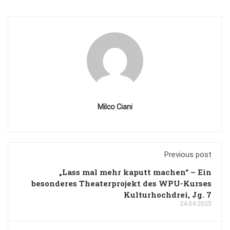
Milco Ciani
Previous post
„Lass mal mehr kaputt machen“ – Ein
besonderes Theaterprojekt des WPU-Kurses
Kulturhochdrei, Jg. 7
24.04.2025