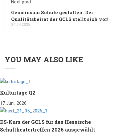
Next post
Gemeinsam Schule gestalten: Der
Qualitätsbeirat der GCLS stellt sich vor!
24.04.2025
YOU MAY ALSO LIKE
Kulturtage Q2
17 Juni, 2026
DS-Kurs der GCLS für das Hessische
Schultheatertreffen 2026 ausgewählt