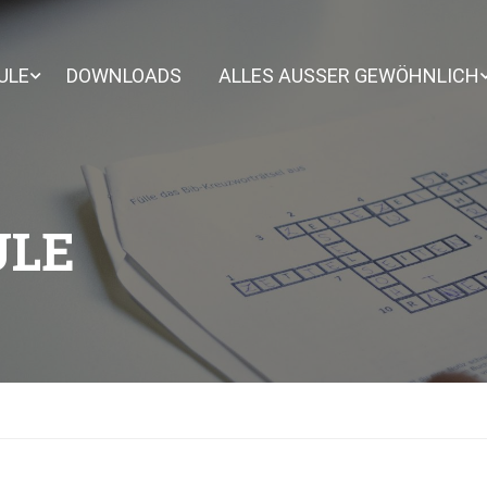
ULE
DOWNLOADS
ALLES AUSSER GEWÖHNLICH
ULE