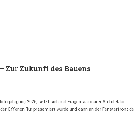
Zur Zukunft des Bauens
iturjahrgang 2026, setzt sich mit Fragen visionärer Architektur
 der Offenen Tür präsentiert wurde und dann an der Fensterfront d