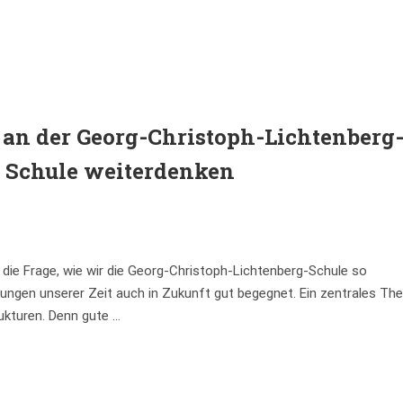
an der Georg-Christoph-Lichtenberg
 Schule weiterdenken
ie Frage, wie wir die Georg-Christoph-Lichtenberg-Schule so
ungen unserer Zeit auch in Zukunft gut begegnet. Ein zentrales T
ukturen. Denn gute …