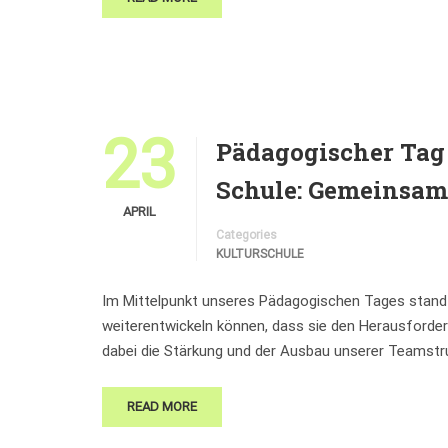
23
Pädagogischer Tag 
Schule: Gemeinsam
APRIL
Categories
KULTURSCHULE
Im Mittelpunkt unseres Pädagogischen Tages stand d
weiterentwickeln können, dass sie den Herausforder
dabei die Stärkung und der Ausbau unserer Teamstr
READ MORE