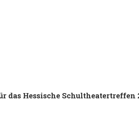
ür das Hessische Schultheatertreffen