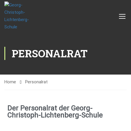
PERSONALRAT
Home
Personalrat
Der Personalrat der Georg-
Christoph-Lichtenberg-Schule