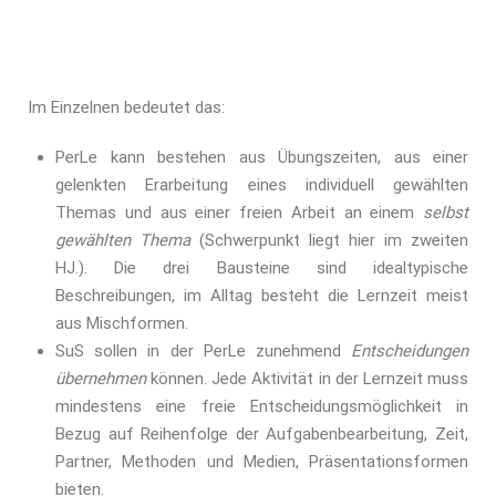
Im Einzelnen bedeutet das:
PerLe kann bestehen aus Übungszeiten, aus einer
gelenkten Erarbeitung eines individuell gewählten
Themas und aus einer freien Arbeit an einem
selbst
gewählten Thema
(Schwerpunkt liegt hier im zweiten
HJ.). Die drei Bausteine sind idealtypische
Beschreibungen, im Alltag besteht die Lernzeit meist
aus Mischformen.
SuS sollen in der PerLe zunehmend
Entscheidungen
übernehmen
können. Jede Aktivität in der Lernzeit muss
mindestens eine freie Entscheidungsmöglichkeit in
Bezug auf Reihenfolge der Aufgabenbearbeitung, Zeit,
Partner, Methoden und Medien, Präsentationsformen
bieten.