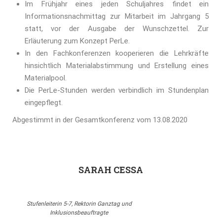
Im Frühjahr eines jeden Schuljahres findet ein
Informationsnachmittag zur Mitarbeit im Jahrgang 5
statt, vor der Ausgabe der Wunschzettel. Zur
Erläuterung zum Konzept PerLe.
In den Fachkonferenzen kooperieren die Lehrkräfte
hinsichtlich Materialabstimmung und Erstellung eines
Materialpool.
Die PerLe-Stunden werden verbindlich im Stundenplan
eingepflegt.
Abgestimmt in der Gesamtkonferenz vom 13.08.2020
SARAH CESSA
Stufenleiterin 5-7, Rektorin Ganztag und
Inklusionsbeauftragte