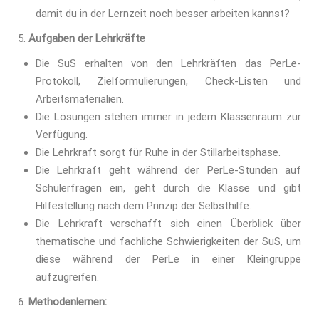
damit du in der Lernzeit noch besser arbeiten kannst?
Aufgaben der Lehrkräfte
Die SuS erhalten von den Lehrkräften das PerLe-
Protokoll, Zielformulierungen, Check-Listen und
Arbeitsmaterialien.
Die Lösungen stehen immer in jedem Klassenraum zur
Verfügung.
Die Lehrkraft sorgt für Ruhe in der Stillarbeitsphase.
Die Lehrkraft geht während der PerLe-Stunden auf
Schülerfragen ein, geht durch die Klasse und gibt
Hilfestellung nach dem Prinzip der Selbsthilfe.
Die Lehrkraft verschafft sich einen Überblick über
thematische und fachliche Schwierigkeiten der SuS, um
diese während der PerLe in einer Kleingruppe
aufzugreifen.
Methodenlernen: