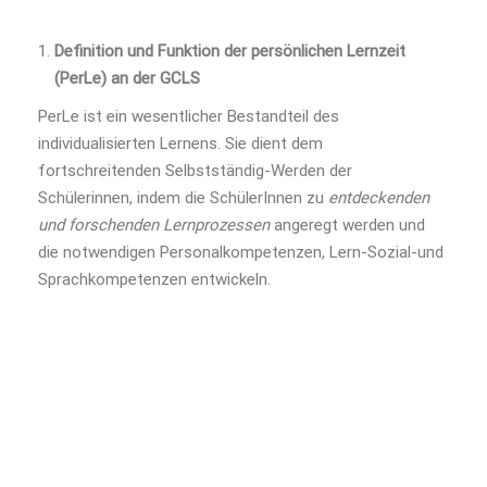
Definition und Funktion der persönlichen Lernzeit
(PerLe) an der GCLS
PerLe ist ein wesentlicher Bestandteil des
individualisierten Lernens. Sie dient dem
fortschreitenden Selbstständig-Werden der
Schülerinnen, indem die SchülerInnen zu
entdeckenden
und forschenden Lernprozessen
angeregt werden und
die notwendigen Personalkompetenzen, Lern-Sozial-und
Sprachkompetenzen entwickeln.