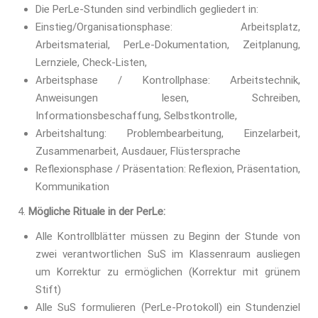
Die PerLe-Stunden sind verbindlich gegliedert in:
Einstieg/Organisationsphase: Arbeitsplatz,
Arbeitsmaterial, PerLe-Dokumentation, Zeitplanung,
Lernziele, Check-Listen,
Arbeitsphase / Kontrollphase: Arbeitstechnik,
Anweisungen lesen, Schreiben,
Informationsbeschaffung, Selbstkontrolle,
Arbeitshaltung: Problembearbeitung, Einzelarbeit,
Zusammenarbeit, Ausdauer, Flüstersprache
Reflexionsphase / Präsentation: Reflexion, Präsentation,
Kommunikation
Mögliche Rituale in der PerLe:
Alle Kontrollblätter müssen zu Beginn der Stunde von
zwei verantwortlichen SuS im Klassenraum ausliegen
um Korrektur zu ermöglichen (Korrektur mit grünem
Stift)
Alle SuS formulieren (PerLe-Protokoll) ein Stundenziel