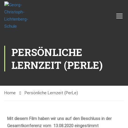
PERSÖNLICHE
LERNZEIT (PERLE)
Home
Persönliche Lernzeit (PerLe)
Mit diesem Film haben wir uns auf den Beschluss in der
Gesamtkonferenz vom 13.08.2020 eingestimmt