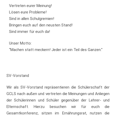
Vertreten eurer Meinung!
Lösen eure Probleme!
Sind in allen Schulgremien!
Bringen euch auf den neusten Stand!
Sind immer für euch da!
Unser Motto:
“Machen statt meckern! Jeder ist ein Teil des Ganzen.”
SV-Vorstand
Wir als SV-Vorstand repräsentieren die Schülerschaft der
GCLS nach außen und vertreten die Meinungen und Anliegen
der Schülerinnen und Schüler gegenüber der Lehrer- und
Elternschaft. Hierzu besuchen wir für euch die
Gesamtkonferenz, sitzen im Ernährungsrat, nutzen die