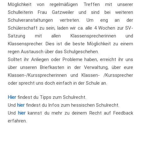
Möglichkeit von regelmäßigen Treffen mit unserer
Schulleiterin Frau Gatzweiler und sind bei weiteren
Schulveranstaltungen vertreten. Um eng an der
Schülerschaft zu sein, laden wir ca. alle 4 Wochen zur SV-
Satzung mit allen Klassensprecherinnen und
Klassensprecher. Dies ist die beste Möglichkeit zu einem
regen Austausch über das Schulgeschehen.
Solltet ihr Anliegen oder Probleme haben, erreicht ihr uns
über unseren Briefkasten in der Verwaltung, über eure
Klassen-/Kurssprecherinnen und Klassen- /Kurssprecher
oder sprecht uns doch einfach in der Schule an.
Hier
findest du Tipps zum Schulrecht.
Und
hier
findest du Infos zum hessischen Schulrecht.
Und
hier
kannst du mehr zu deinem Recht auf Feedback
erfahren.