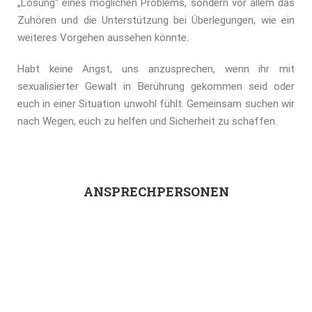
„Lösung“ eines möglichen Problems, sondern vor allem das
Zuhören und die Unterstützung bei Überlegungen, wie ein
weiteres Vorgehen aussehen könnte.
Habt keine Angst, uns anzusprechen, wenn ihr mit
sexualisierter Gewalt in Berührung gekommen seid oder
euch in einer Situation unwohl fühlt. Gemeinsam suchen wir
nach Wegen, euch zu helfen und Sicherheit zu schaffen.
ANSPRECHPERSONEN