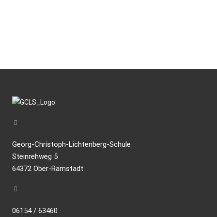
Georg-Christoph-Lichtenberg-Schule
Steinrehweg 5
64372 Ober-Ramstadt
06154 / 63460