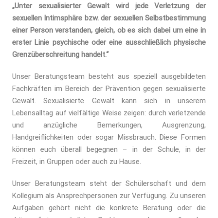
„Unter sexualisierter Gewalt wird jede Verletzung der
sexuellen Intimsphäre bzw. der sexuellen Selbstbestimmung
einer Person verstanden, gleich, ob es sich dabei um eine in
erster Linie psychische oder eine ausschließlich physische
Grenzüberschreitung handelt.“
Unser Beratungsteam besteht aus speziell ausgebildeten
Fachkräften im Bereich der Prävention gegen sexualisierte
Gewalt. Sexualisierte Gewalt kann sich in unserem
Lebensalltag auf vielfältige Weise zeigen: durch verletzende
und anzügliche Bemerkungen, Ausgrenzung,
Handgreiflichkeiten oder sogar Missbrauch. Diese Formen
können euch überall begegnen – in der Schule, in der
Freizeit, in Gruppen oder auch zu Hause.
Unser Beratungsteam steht der Schülerschaft und dem
Kollegium als Ansprechpersonen zur Verfügung. Zu unseren
Aufgaben gehört nicht die konkrete Beratung oder die