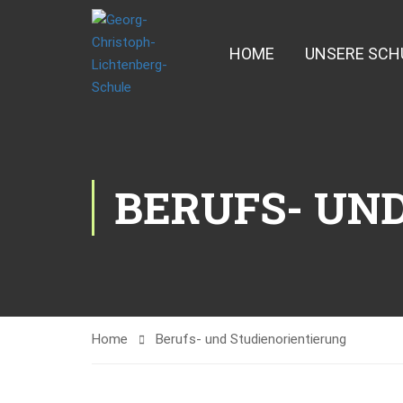
HOME
UNSERE SCH
BERUFS- UN
Home
Berufs- und Studienorientierung