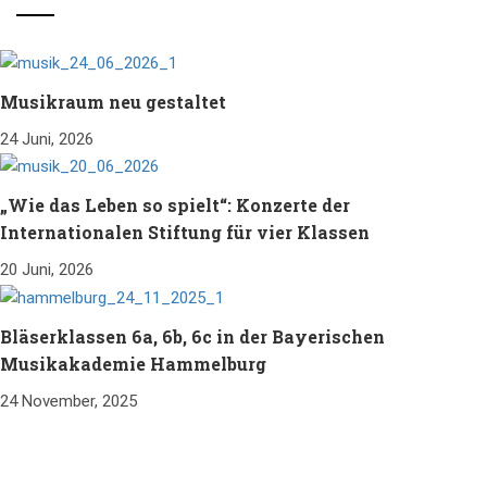
Musikraum neu gestaltet
24 Juni, 2026
„Wie das Leben so spielt“: Konzerte der
Internationalen Stiftung für vier Klassen
20 Juni, 2026
Bläserklassen 6a, 6b, 6c in der Bayerischen
Musikakademie Hammelburg
24 November, 2025