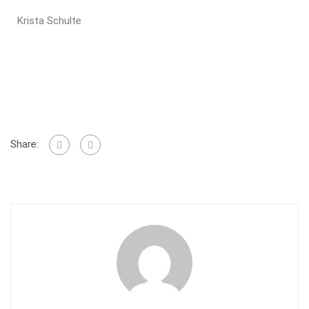
Krista Schulte
Share: