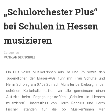
„Schulorchester Plus“
bei Schulen in Hessen
musizieren
Categories
MUSIK AN DER SCHULE
Ein Bus voller Musiker*innen aus 7a und 7b sowie den
Jugendlichen der Bläser-AGs fuhr mit Frau Schulte und
Herrn Schönig am 07.03.25 nach Münster bei Dieburg. In der
schönen Kulturhalle hatten wir alle gemeinsam einen
Auftritt beim Begegnungstreffen „Schulen in Hessen
musizieren“. Unterstützt von Herrn Reccius und Herrn
Fischer standen für die 55 Musiker*innen vier