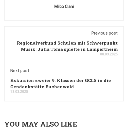
Milco Ciani
Previous post
Regionalverbund Schulen mit Schwerpunkt
Musik: Julia Toma spielte in Lampertheim
08.03.2025
Next post
Exkursion zweier 9. Klassen der GCLS in die
Gendenkstätte Buchenwald
13.03.2025
YOU MAY ALSO LIKE