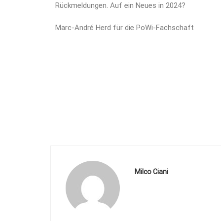
Rückmeldungen. Auf ein Neues in 2024?
Marc-André Herd für die PoWi-Fachschaft
Milco Ciani