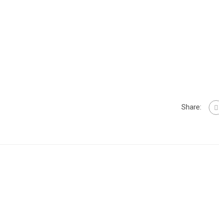
Share: