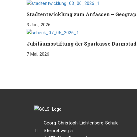
Stadtentwicklung zum Anfassen – Geograp
3 Juni, 2026
Jubiläumsstiftung der Sparkasse Darmstad
7 Mai, 2026
Georg-Christoph-Lichtenberg-Schule
Steinrehweg 5