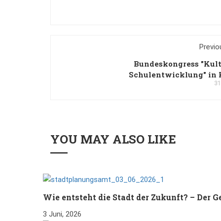
Previo
Bundeskongress "Kult
Schulentwicklung" in 
31
YOU MAY ALSO LIKE
Wie entsteht die Stadt der Zukunft? – Der
3 Juni, 2026