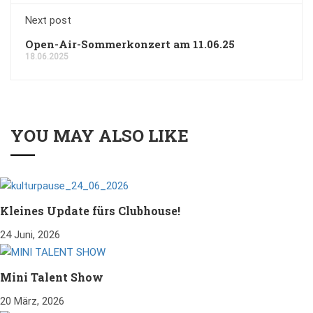
Next post
Open-Air-Sommerkonzert am 11.06.25
18.06.2025
YOU MAY ALSO LIKE
Kleines Update fürs Clubhouse!
24 Juni, 2026
Mini Talent Show
20 März, 2026