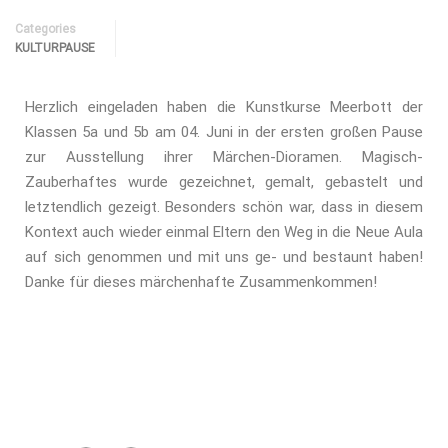
Categories
KULTURPAUSE
Herzlich eingeladen haben die Kunstkurse Meerbott der
Klassen 5a und 5b am 04. Juni in der ersten großen Pause
zur Ausstellung ihrer Märchen-Dioramen. Magisch-
Zauberhaftes wurde gezeichnet, gemalt, gebastelt und
letztendlich gezeigt. Besonders schön war, dass in diesem
Kontext auch wieder einmal Eltern den Weg in die Neue Aula
auf sich genommen und mit uns ge- und bestaunt haben!
Danke für dieses märchenhafte Zusammenkommen!