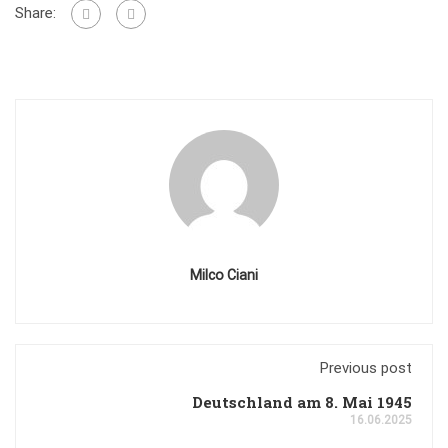
Share:
Milco Ciani
Previous post
Deutschland am 8. Mai 1945
16.06.2025