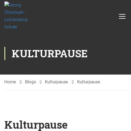
KULTURPAUSE
Home
Blogs
Kulturpause
Kulturpause
Kulturpause