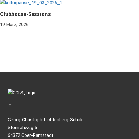
Clubhouse-Sessions
19 März, 2026
Georg-Christoph-Lichtenberg-Schule
Steinrehweg 5
64372 Ober-Ramstadt