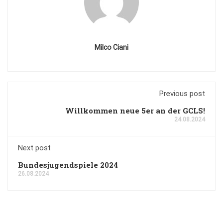
Milco Ciani
Previous post
Willkommen neue 5er an der GCLS!
24.08.2024
Next post
Bundesjugendspiele 2024
26.08.2024