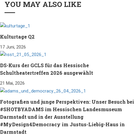
YOU MAY ALSO LIKE
Kulturtage Q2
17 Juni, 2026
DS-Kurs der GCLS für das Hessische
Schultheatertreffen 2026 ausgewählt
21 Mai, 2026
Fotografien und junge Perspektiven: Unser Besuch bei
#SHOTBYADAMS im Hessischen Landesmuseum
Darmstadt und in der Ausstellung
#MyDesign4Democracy im Justus-Liebig-Haus in
Darmstadt