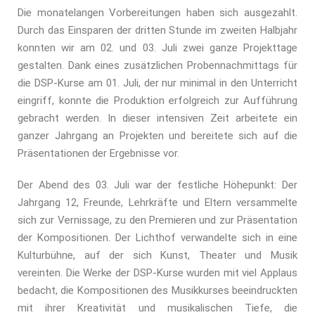
Die monatelangen Vorbereitungen haben sich ausgezahlt.
Durch das Einsparen der dritten Stunde im zweiten Halbjahr
konnten wir am 02. und 03. Juli zwei ganze Projekttage
gestalten. Dank eines zusätzlichen Probennachmittags für
die DSP-Kurse am 01. Juli, der nur minimal in den Unterricht
eingriff, konnte die Produktion erfolgreich zur Aufführung
gebracht werden. In dieser intensiven Zeit arbeitete ein
ganzer Jahrgang an Projekten und bereitete sich auf die
Präsentationen der Ergebnisse vor.
Der Abend des 03. Juli war der festliche Höhepunkt: Der
Jahrgang 12, Freunde, Lehrkräfte und Eltern versammelte
sich zur Vernissage, zu den Premieren und zur Präsentation
der Kompositionen. Der Lichthof verwandelte sich in eine
Kulturbühne, auf der sich Kunst, Theater und Musik
vereinten. Die Werke der DSP-Kurse wurden mit viel Applaus
bedacht, die Kompositionen des Musikkurses beeindruckten
mit ihrer Kreativität und musikalischen Tiefe, die