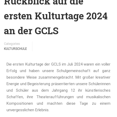
Rückblick auf die
ersten Kulturtage 2024
an der GCLS
Categories
KULTURSCHULE
Die ersten Kulturtage der GCLS im Juli 2024 waren ein voller
Erfolg und haben unsere Schulgemeinschaft auf ganz
besondere Weise zusammengebracht. Mit großer kreativer
Energie und Begeisterung präsentierten unsere Schülerinnen
und Schüler aus dem Jahrgang 12 ihr künstlerisches
Schaffen, ihre Theateraufführungen und musikalischen
Kompositionen und machten diese Tage zu einem
unvergesslichen Erlebnis.