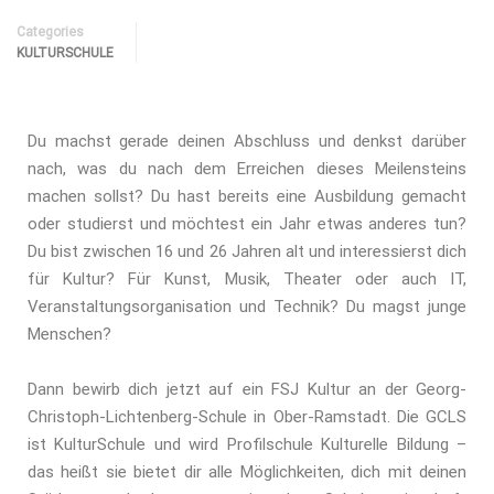
Categories
KULTURSCHULE
Du machst gerade deinen Abschluss und denkst darüber
nach, was du nach dem Erreichen dieses Meilensteins
machen sollst? Du hast bereits eine Ausbildung gemacht
oder studierst und möchtest ein Jahr etwas anderes tun?
Du bist zwischen 16 und 26 Jahren alt und interessierst dich
für Kultur? Für Kunst, Musik, Theater oder auch IT,
Veranstaltungsorganisation und Technik? Du magst junge
Menschen?
Dann bewirb dich jetzt auf ein FSJ Kultur an der Georg-
Christoph-Lichtenberg-Schule in Ober-Ramstadt. Die GCLS
ist KulturSchule und wird Profilschule Kulturelle Bildung –
das heißt sie bietet dir alle Möglichkeiten, dich mit deinen