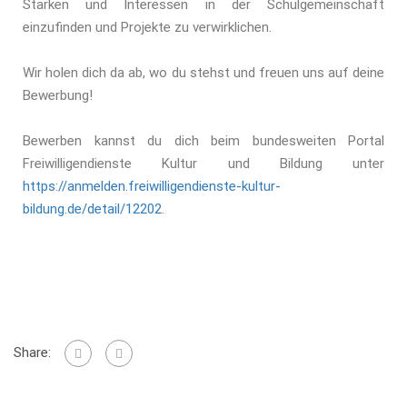
Stärken und Interessen in der Schulgemeinschaft
einzufinden und Projekte zu verwirklichen.
Wir holen dich da ab, wo du stehst und freuen uns auf deine
Bewerbung!
Bewerben kannst du dich beim bundesweiten Portal
Freiwilligendienste Kultur und Bildung unter
https://anmelden.freiwilligendienste-kultur-
bildung.de/detail/12202
.
Share: