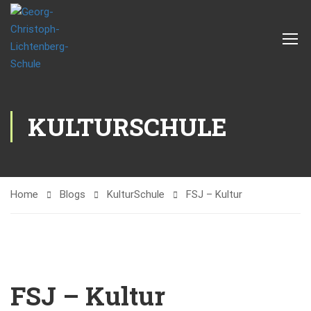
KULTURSCHULE
Home
Blogs
KulturSchule
FSJ – Kultur
FSJ – Kultur