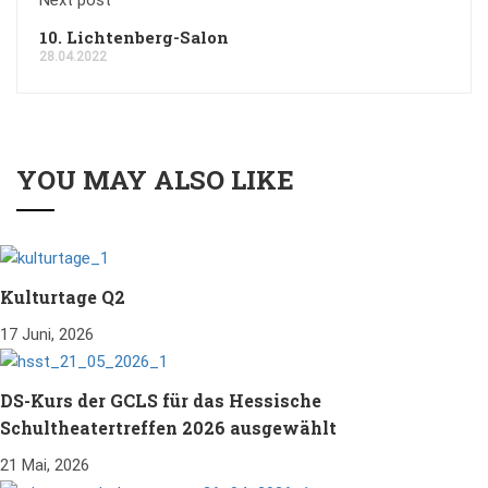
Next post
10. Lichtenberg-Salon
28.04.2022
YOU MAY ALSO LIKE
Kulturtage Q2
17 Juni, 2026
DS-Kurs der GCLS für das Hessische
Schultheatertreffen 2026 ausgewählt
21 Mai, 2026