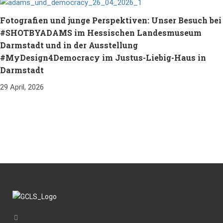
Fotografien und junge Perspektiven: Unser Besuch bei
#SHOTBYADAMS im Hessischen Landesmuseum
Darmstadt und in der Ausstellung
#MyDesign4Democracy im Justus-Liebig-Haus in
Darmstadt
29 April, 2026