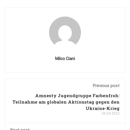
Milco Ciani
Previous post
Amnesty Jugendgruppe Farbenfroh:
Teilnahme am globalen Aktionstag gegen den
Ukraine-Krieg
26.04.2022