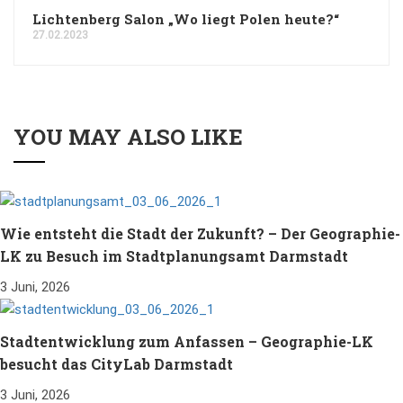
Lichtenberg Salon „Wo liegt Polen heute?“
27.02.2023
YOU MAY ALSO LIKE
Wie entsteht die Stadt der Zukunft? – Der Geographie-
LK zu Besuch im Stadtplanungsamt Darmstadt
3 Juni, 2026
Stadtentwicklung zum Anfassen – Geographie-LK
besucht das CityLab Darmstadt
3 Juni, 2026