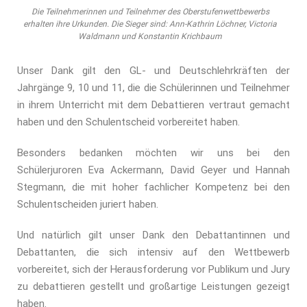
Die Teilnehmerinnen und Teilnehmer des Oberstufenwettbewerbs
erhalten ihre Urkunden. Die Sieger sind: Ann-Kathrin Löchner, Victoria
Waldmann und Konstantin Krichbaum
Unser Dank gilt den GL- und Deutschlehrkräften der
Jahrgänge 9, 10 und 11, die die Schülerinnen und Teilnehmer
in ihrem Unterricht mit dem Debattieren vertraut gemacht
haben und den Schulentscheid vorbereitet haben.
Besonders bedanken möchten wir uns bei den
Schülerjuroren Eva Ackermann, David Geyer und Hannah
Stegmann, die mit hoher fachlicher Kompetenz bei den
Schulentscheiden juriert haben.
Und natürlich gilt unser Dank den Debattantinnen und
Debattanten, die sich intensiv auf den Wettbewerb
vorbereitet, sich der Herausforderung vor Publikum und Jury
zu debattieren gestellt und großartige Leistungen gezeigt
haben.