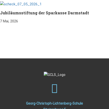
Jubiläumsstiftung der Sparkasse Darmstadt
7 Mai, 2026
Georg-Christoph-Lichtenberg-Schule