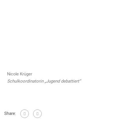
Nicole Krüger
Schulkoordinatorin „Jugend debattiert“
Share: