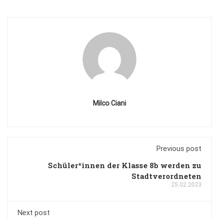
Milco Ciani
Previous post
Schüler*innen der Klasse 8b werden zu
Stadtverordneten
25.02.2023
Next post