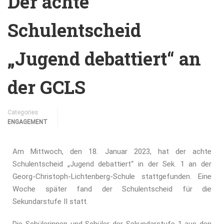
Der achte
Schulentscheid
„Jugend debattiert“ an
der GCLS
Categories
ENGAGEMENT
Am Mittwoch, den 18. Januar 2023, hat der achte
Schulentscheid „Jugend debattiert“ in der Sek. 1 an der
Georg-Christoph-Lichtenberg-Schule stattgefunden. Eine
Woche später fand der Schulentscheid für die
Sekundarstufe II statt.