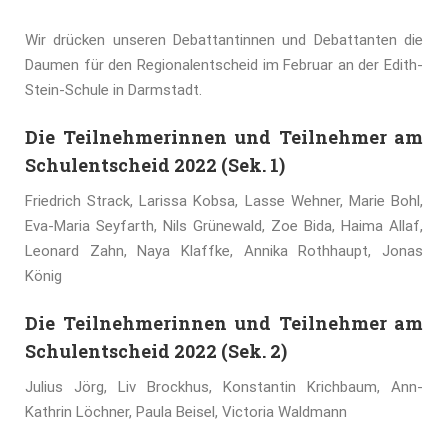
Wir drücken unseren Debattantinnen und Debattanten die
Daumen für den Regionalentscheid im Februar an der Edith-
Stein-Schule in Darmstadt.
Die Teilnehmerinnen und Teilnehmer am
Schulentscheid 2022 (Sek. 1)
Friedrich Strack, Larissa Kobsa, Lasse Wehner, Marie Bohl,
Eva-Maria Seyfarth, Nils Grünewald, Zoe Bida, Haima Allaf,
Leonard Zahn, Naya Klaffke, Annika Rothhaupt, Jonas
König
Die Teilnehmerinnen und Teilnehmer am
Schulentscheid 2022 (Sek. 2)
Julius Jörg, Liv Brockhus, Konstantin Krichbaum, Ann-
Kathrin Löchner, Paula Beisel, Victoria Waldmann