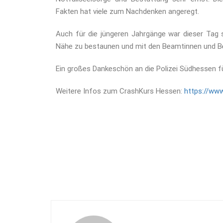
Fakten hat viele zum Nachdenken angeregt.
Auch für die jüngeren Jahrgänge war dieser Tag 
Nähe zu bestaunen und mit den Beamtinnen und 
Ein großes Dankeschön an die Polizei Südhessen fü
Weitere Infos zum CrashKurs Hessen:
https://www