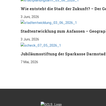
Wie entsteht die Stadt der Zukunft? – Der
3 Juni, 2026
Stadtentwicklung zum Anfassen – Geograp
3 Juni, 2026
Jubiläumsstiftung der Sparkasse Darmstad
7 Mai, 2026