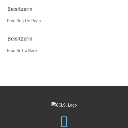
Beisitzerin
Frau Brigitte Rapp
Beisitzerin
Frau Britta Beck