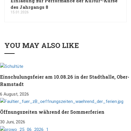
Einladung zur Performance der Kultur³-Kurse
des Jahrgangs 8
15.01.2026
YOU MAY ALSO LIKE
Einschulungsfeier am 10.08.26 in der Stadthalle, Ober-
Ramstadt
6 August, 2026
Öffnungszeiten während der Sommerferien
30 Juni, 2026