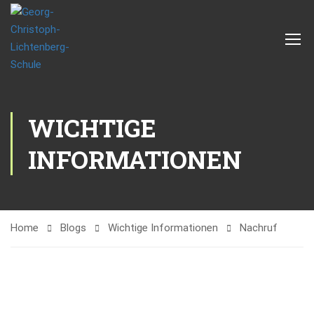
WICHTIGE
INFORMATIONEN
Home
Blogs
Wichtige Informationen
Nachruf