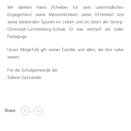
Wir danken Hans Scheiber für sein unermüdliches
Engagement, seine Menschlichkeit, seine Offenheit und
seine bleibenden Spuren im Leben und im Geist der Georg-
Christoph-Lichtenberg-Schule. Er war einfach ein toller
Pädagoge.
Unser Mitgefühl gilt seiner Familie und allen, die ihm nahe
waren.
Für die Schulgemeinde der
Sabine Gatzweiler
Share: