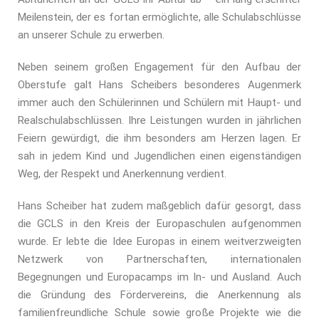
Meilenstein, der es fortan ermöglichte, alle Schulabschlüsse
an unserer Schule zu erwerben.
Neben seinem großen Engagement für den Aufbau der
Oberstufe galt Hans Scheibers besonderes Augenmerk
immer auch den Schülerinnen und Schülern mit Haupt- und
Realschulabschlüssen. Ihre Leistungen wurden in jährlichen
Feiern gewürdigt, die ihm besonders am Herzen lagen. Er
sah in jedem Kind und Jugendlichen einen eigenständigen
Weg, der Respekt und Anerkennung verdient.
Hans Scheiber hat zudem maßgeblich dafür gesorgt, dass
die GCLS in den Kreis der Europaschulen aufgenommen
wurde. Er lebte die Idee Europas in einem weitverzweigten
Netzwerk von Partnerschaften, internationalen
Begegnungen und Europacamps im In- und Ausland. Auch
die Gründung des Fördervereins, die Anerkennung als
familienfreundliche Schule sowie große Projekte wie die