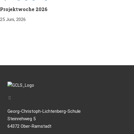
Projektwoche 2026
25 Juni, 2026
Georg-Christoph-Lichtenberg-Schule
Steinrehweg 5
64372 Ober-Ramstadt