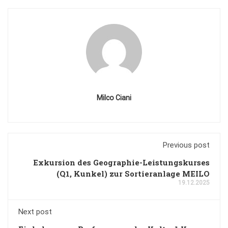
Milco Ciani
Previous post
Exkursion des Geographie-Leistungskurses
(Q1, Kunkel) zur Sortieranlage MEILO
19.12.2025
Next post