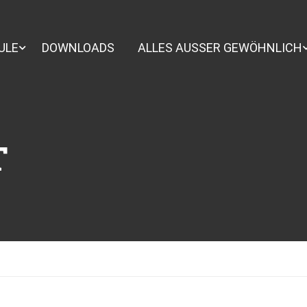
ULE
DOWNLOADS
ALLES AUSSER GEWÖHNLICH
T