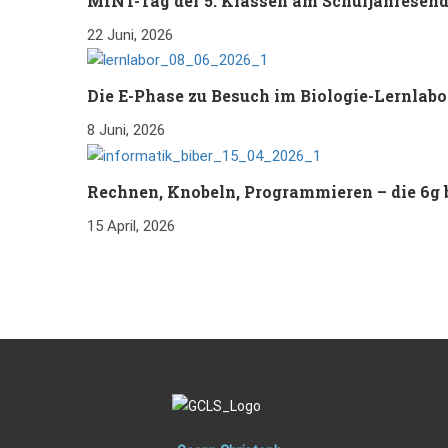
MINT-Tag der 5. Klassen am Schuljahresen
22 Juni, 2026
Die E-Phase zu Besuch im Biologie-Lernlab
8 Juni, 2026
Rechnen, Knobeln, Programmieren – die 6g 
15 April, 2026