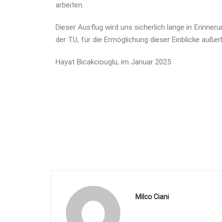
arbeiten.
Dieser Ausflug wird uns sicherlich lange in Erinne
der TU, für die Ermöglichung dieser Einblicke auße
Hayat Bicakciouglu, im Januar 2025
Milco Ciani