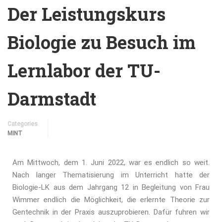
Der Leistungskurs
Biologie zu Besuch im
Lernlabor der TU-
Darmstadt
Categories
MINT
Am Mittwoch, dem 1. Juni 2022, war es endlich so weit.
Nach langer Thematisierung im Unterricht hatte der
Biologie-LK aus dem Jahrgang 12 in Begleitung von Frau
Wimmer endlich die Möglichkeit, die erlernte Theorie zur
Gentechnik in der Praxis auszuprobieren. Dafür fuhren wir