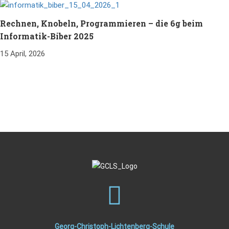
Rechnen, Knobeln, Programmieren – die 6g beim
Informatik-Biber 2025
15 April, 2026
Georg-Christoph-Lichtenberg-Schule