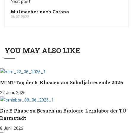
Next post
Mutmacher nach Corona
06.07.2022
YOU MAY ALSO LIKE
MINT-Tag der 5. Klassen am Schuljahresende 2026
22 Juni, 2026
Die E-Phase zu Besuch im Biologie-Lernlabor der TU-
Darmstadt
8 Juni, 2026