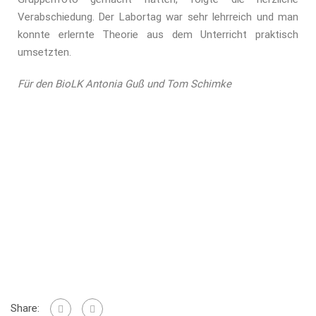
Verabschiedung. Der Labortag war sehr lehrreich und man
konnte erlernte Theorie aus dem Unterricht praktisch
umsetzten.
Für den BioLK Antonia Guß und Tom Schimke
Share: