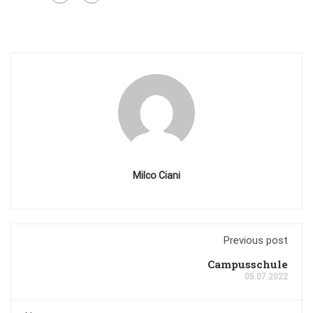
Milco Ciani
Previous post
Campusschule
05.07.2022