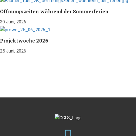
Öffnungszeiten während der Sommerferien
30 Juni, 2026
Projektwoche 2026
25 Juni, 2026