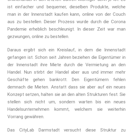
ist einfacher und bequemer, dieselben Produkte, welche
man in der Innenstadt kaufen kann, online von der Couch
aus zu bestellen. Dieser Prozess wurde durch die Corona
Pandemie erheblich beschleunigt. In dieser Zeit war man
gezwungen, online zu bestellen.
Daraus ergibt sich ein Kreislauf, in dem die Innenstadt
gefangen ist. Schon seit Jahren beziehen die Eigentümer in
der Innenstadt ihre Miete durch die Vermietung an den
Handel. Nun stirbt der Handel aber aus und immer mehr
Geschäfte gehen bankrott. Den Eigentümern fehlen
demnach die Mieten. Anstatt dass sie aber auf ein neues
Konzept setzen, halten sie an den alten Strukturen fest. Sie
stellen sich nicht um, sondern warten bis ein neues
Handelsunternehmen kommt, welchem sie weiterhin
Vorrang gewähren.
Das CityLab Darmstadt versucht diese Struktur zu