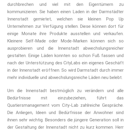
durchbrechen und viel mit den Eigentümern zu
kommunizieren. Sie haben einen Laden in der Darmstädter
Innenstadt gemietet, welchen sie kleinen Pop Up
Unternehmen zur Verfügung stellen. Diese können dort für
einige Monate ihre Produkte ausstellen und verkaufen.
Kleinere Self-Made oder Mode-Marken können sich so
ausprobieren und die Innenstadt abwechslungsreicher
gestalten. Einige Läden konnten so schon Fuß fassen und
nach der Unterstützung des CityLabs ein eigenes Geschäft
in der Innenstadt eröffnen. So wird Darmstadt durch immer
mehr individuelle und abwechslungsreiche Läden neu belebt.
Um die Innenstadt bestmöglich zu verändern und alle
Bedürfnisse mit einzubeziehen, führt das
Quatiersmanagement vom City-Lab zahlreiche Gespräche.
Die Anliegen, Ideen und Bedürfnisse der Anwohner sind
ihnen sehr wichtig. Besonders die jüngere Generation soll in
der Gestaltung der Innenstadt nicht zu kurz kommen. Herr