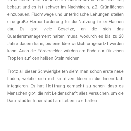
bebaut und es ist schwer im Nachhinein, z.B. Grünflächen
einzubauen. Fluchtwege und unterirdische Leitungen stellen
eine große Herausforderung für die Nutzung freier Flächen
dar. Es gibt viele Gesetze, an die sich das
Quartiersmanagement halten muss, wodurch es bis zu 20
Jahre dauern kann, bis eine Idee wirklich umgesetzt werden
kann. Auch die Fördergelder würden am Ende nur für einen
Tropfen auf den heißen Stein reichen.
Trotz all dieser Schwierigkeiten sieht man schon erste neue
Läden, welche sich mit kreativen Ideen in die Innenstadt
integrieren. Es hat Hoffnung gemacht zu sehen, dass es
Menschen gibt, die mit Leidenschaft alles versuchen, um die
Darmstädter Innenstadt am Leben zu erhalten.