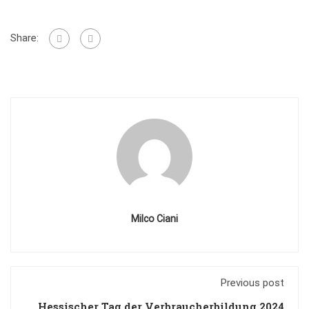
Share:
Milco Ciani
Previous post
Hessischer Tag der Verbraucherbildung 2024