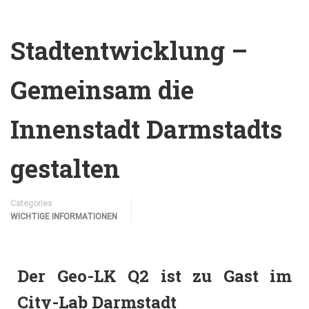
Stadtentwicklung –
Gemeinsam die
Innenstadt Darmstadts
gestalten
Categories
WICHTIGE INFORMATIONEN
Der Geo-LK Q2 ist zu Gast im
City-Lab Darmstadt