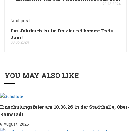
29.05.2024
Next post
Das Jahrbuch ist im Druck und kommt Ende
Juni!
03.06.2024
YOU MAY ALSO LIKE
Einschulungsfeier am 10.08.26 in der Stadthalle, Ober-
Ramstadt
6 August, 2026