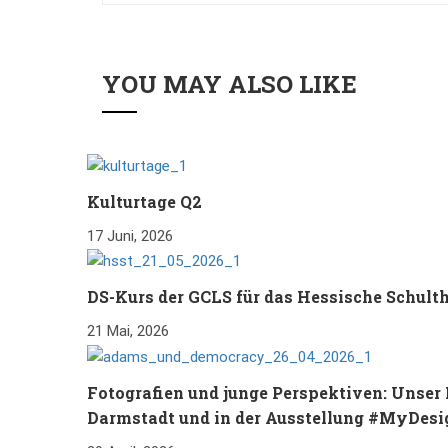
YOU MAY ALSO LIKE
Kulturtage Q2
17 Juni, 2026
DS-Kurs der GCLS für das Hessische Schult
21 Mai, 2026
Fotografien und junge Perspektiven: Un
Darmstadt und in der Ausstellung #MyDes