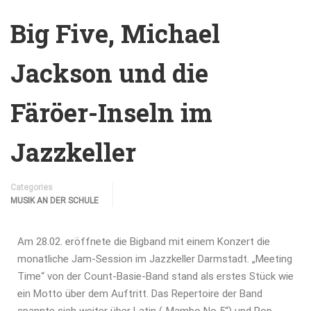
Big Five, Michael
Jackson und die
Färöer-Inseln im
Jazzkeller
Categories
MUSIK AN DER SCHULE
Am 28.02. eröffnete die Bigband mit einem Konzert die
monatliche Jam-Session im Jazzkeller Darmstadt. „Meeting
Time“ von der Count-Basie-Band stand als erstes Stück wie
ein Motto über dem Auftritt. Das Repertoire der Band