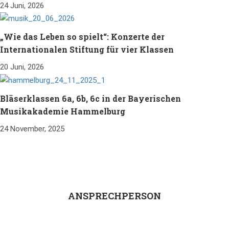
24 Juni, 2026
„Wie das Leben so spielt“: Konzerte der
Internationalen Stiftung für vier Klassen
20 Juni, 2026
Bläserklassen 6a, 6b, 6c in der Bayerischen
Musikakademie Hammelburg
24 November, 2025
ANSPRECHPERSON