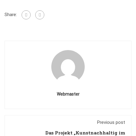
Share:
Webmaster
Previous post
Das Projekt „Kunstnachhaltig im