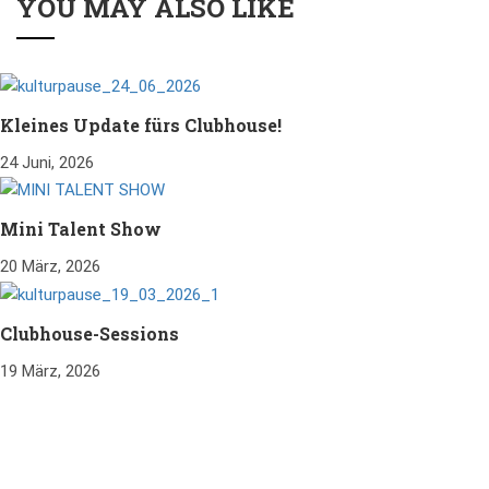
YOU MAY ALSO LIKE
Kleines Update fürs Clubhouse!
24 Juni, 2026
Mini Talent Show
20 März, 2026
Clubhouse-Sessions
19 März, 2026