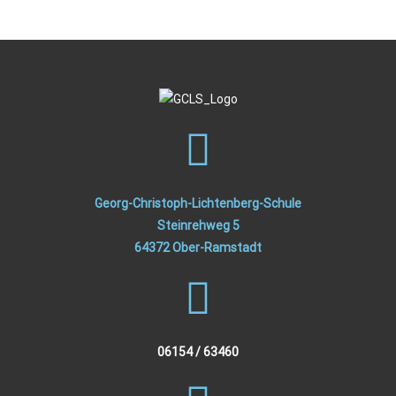
Georg-Christoph-Lichtenberg-Schule
Steinrehweg 5
64372 Ober-Ramstadt
06154 / 63460