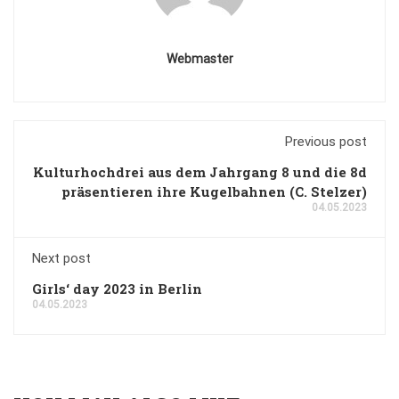
Webmaster
Previous post
Kulturhochdrei aus dem Jahrgang 8 und die 8d
präsentieren ihre Kugelbahnen (C. Stelzer)
04.05.2023
Next post
Girls‘ day 2023 in Berlin
04.05.2023