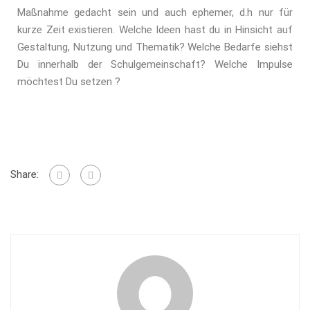
Maßnahme gedacht sein und auch ephemer, d.h nur für
kurze Zeit existieren. Welche Ideen hast du in Hinsicht auf
Gestaltung, Nutzung und Thematik? Welche Bedarfe siehst
Du innerhalb der Schulgemeinschaft? Welche Impulse
m
ö
chtest Du setzen ?
Share: